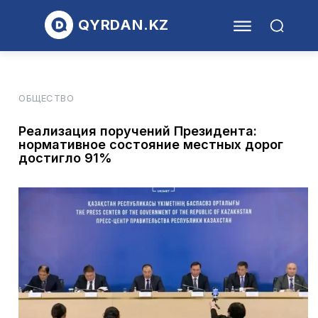
QYRDAN.KZ
ОБЩЕСТВО
Реализация поручений Президента:
нормативное состояние местных дорог
достигло 91%