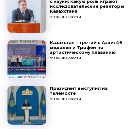
с науки: какую роль играют
исследовательские реакторы
Казахстана
ГЛАВНЫЕ НОВОСТИ
Казахстан – третий в Азии: 49
медалей и Трофей по
артистическому плаванию
ГЛАВНЫЕ НОВОСТИ
Президент выступил на
телемосте
ГЛАВНЫЕ НОВОСТИ