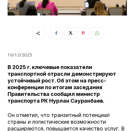
10/12/2025
В 2025 г. ключевые показатели
транспортной отрасли демонстрируют
устойчивый рост. Об этом на пресс-
конференции по итогам заседания
Правительства сообщил министр
транспорта РК Нурлан Сауранбаев.
Он отметил, что транзитный потенциал
страны и логистические возможности
расширяются, повышается качество услуг. В