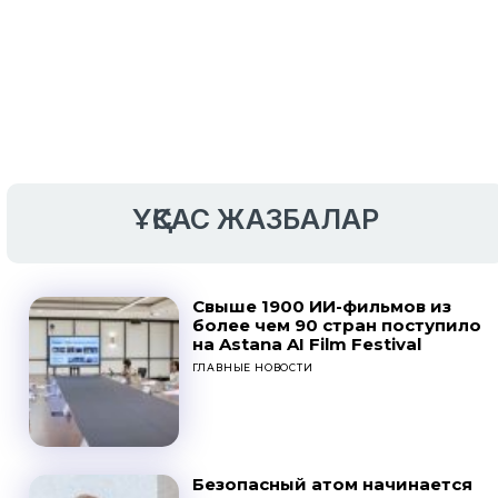
ҰҚСАС ЖАЗБАЛАР
Свыше 1900 ИИ-фильмов из
более чем 90 стран поступило
на Astana AI Film Festival
ГЛАВНЫЕ НОВОСТИ
Безопасный атом начинается