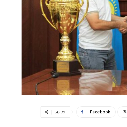
Facebook
БӨЛІСУ