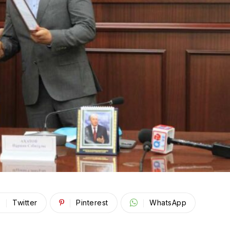
Twitter
Pinterest
WhatsApp