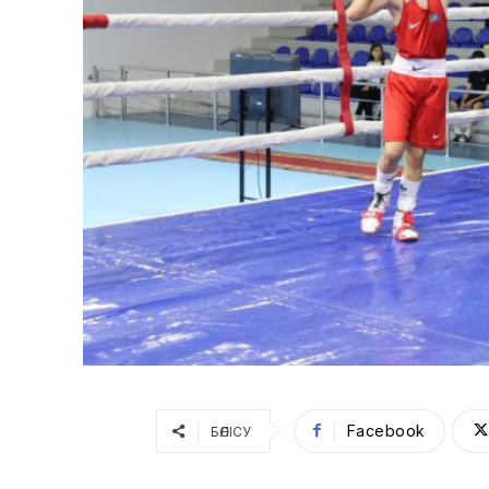
Facebook
БӨЛІСУ