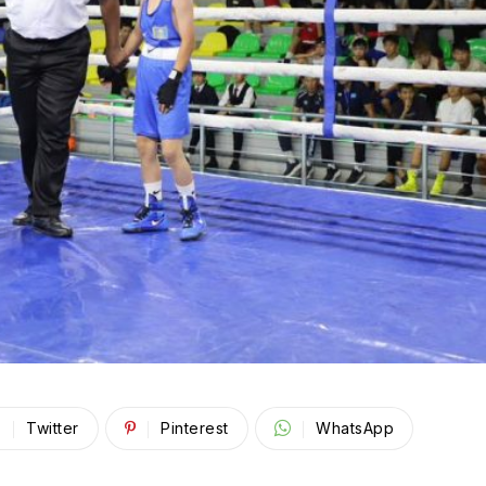
Twitter
Pinterest
WhatsApp